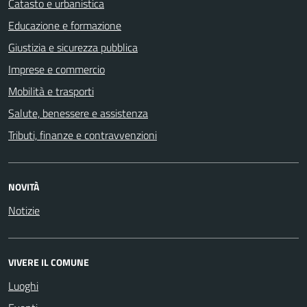
Catasto e urbanistica
Educazione e formazione
Giustizia e sicurezza pubblica
Imprese e commercio
Mobilità e trasporti
Salute, benessere e assistenza
Tributi, finanze e contravvenzioni
NOVITÀ
Notizie
VIVERE IL COMUNE
Luoghi