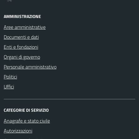
AMMINISTRAZIONE
Aree amministrative
Documenti e dati
Enti e fondazioni
Organi di governo
Personale amministrativo
Politici
Uffici
CATEGORIE DI SERVIZIO
Anagrafe e stato civile
Autorizzazioni