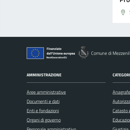
Comune di Mezzenil
AMMINISTRAZIONE
CATEGORI
Aree amministrative
Anagrafe 
Documenti e dati
Autorizza
Enti e fondazioni
Catasto e
Organi di governo
Educazio
Personale amministrativo
Giustizia