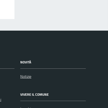
NOVITÀ
Notizie
VIVERE IL COMUNE
i