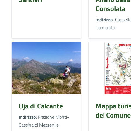
Consolata
Indirizzo:
Cappella
Consolata
Uja di Calcante
Mappa turis
del Comune
Indirizzo:
Frazione Monti-
Cassina di Mezzenile