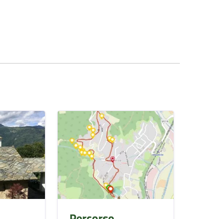
Percorso