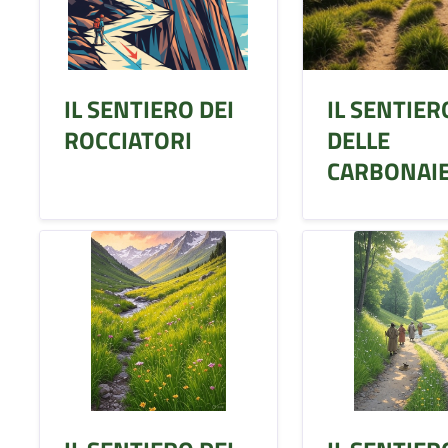
IL SENTIERO DEI
IL SENTIER
ROCCIATORI
DELLE
CARBONAI