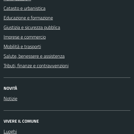
Catasto e urbanistica
Educazione e formazione
Giustizia e sicurezza pubblica
Imprese e commercio
Mobilità e trasporti
Salute, benessere e assistenza
Tributi, finanze e contravvenzioni
NOVITÀ
Notizie
VIVERE IL COMUNE
Luoghi