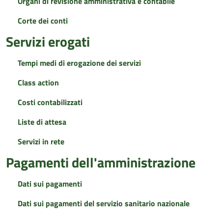
Organi di revisione amministrativa e contabile
Corte dei conti
Servizi erogati
Tempi medi di erogazione dei servizi
Class action
Costi contabilizzati
Liste di attesa
Servizi in rete
Pagamenti dell'amministrazione
Dati sui pagamenti
Dati sui pagamenti del servizio sanitario nazionale