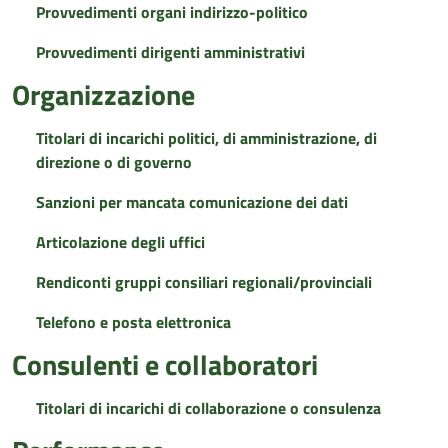
Provvedimenti organi indirizzo-politico
Provvedimenti dirigenti amministrativi
Organizzazione
Titolari di incarichi politici, di amministrazione, di
direzione o di governo
Sanzioni per mancata comunicazione dei dati
Articolazione degli uffici
Rendiconti gruppi consiliari regionali/provinciali
Telefono e posta elettronica
Consulenti e collaboratori
Titolari di incarichi di collaborazione o consulenza