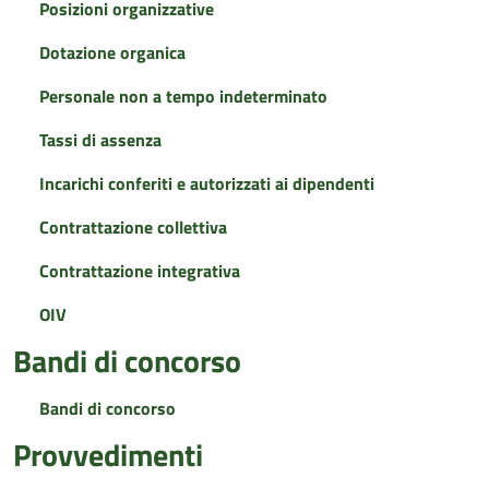
Posizioni organizzative
Dotazione organica
Personale non a tempo indeterminato
Tassi di assenza
Incarichi conferiti e autorizzati ai dipendenti
Contrattazione collettiva
Contrattazione integrativa
OIV
Bandi di concorso
Bandi di concorso
Provvedimenti