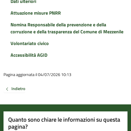
Dati ulteriori
Attuazione misure PNRR
Nomina Responsabile della prevenzione e della
corruzione e della trasparenza del Comune di Mezzenile
Volontariato civico
Accessibilità AGID
Pagina aggiornata il 04/07/2026 10:13
Indietro
Quanto sono chiare le informazioni su questa
pagina?