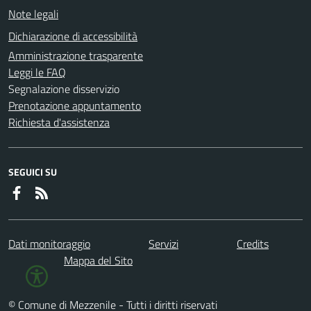
Note legali
Dichiarazione di accessibilità
Amministrazione trasparente
Leggi le FAQ
Segnalazione disservizio
Prenotazione appuntamento
Richiesta d'assistenza
SEGUICI SU
Dati monitoraggio
Servizi
Credits
Mappa del Sito
© Comune di Mezzenile - Tutti i diritti riservati