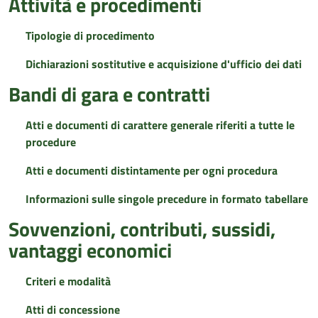
Attività e procedimenti
Tipologie di procedimento
Dichiarazioni sostitutive e acquisizione d'ufficio dei dati
Bandi di gara e contratti
Atti e documenti di carattere generale riferiti a tutte le
procedure
Atti e documenti distintamente per ogni procedura
Informazioni sulle singole precedure in formato tabellare
Sovvenzioni, contributi, sussidi,
vantaggi economici
Criteri e modalità
Atti di concessione