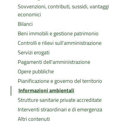
Sovvenzioni, contributi, sussidi, vantaggi
economici
Bilanci
Beni immobili e gestione patrimonio
Controlli e rilievi sull'amministrazione
Servizi erogati
Pagamenti dell'amministrazione
Opere pubbliche
Pianificazione e governo del territorio
Informazioni ambientali
Strutture sanitarie private accreditate
Interventi straordinari e di emergenza
Altri contenuti