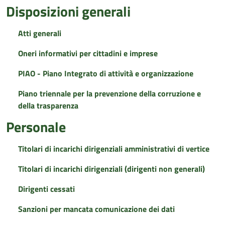
Disposizioni generali
Atti generali
Oneri informativi per cittadini e imprese
PIAO - Piano Integrato di attività e organizzazione
Piano triennale per la prevenzione della corruzione e
della trasparenza
Personale
Titolari di incarichi dirigenziali amministrativi di vertice
Titolari di incarichi dirigenziali (dirigenti non generali)
Dirigenti cessati
Sanzioni per mancata comunicazione dei dati