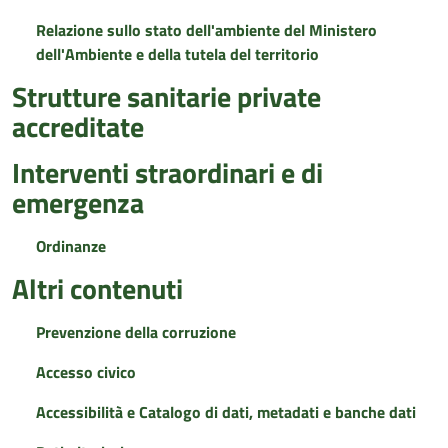
Relazione sullo stato dell'ambiente del Ministero
dell'Ambiente e della tutela del territorio
Strutture sanitarie private
accreditate
Interventi straordinari e di
emergenza
Ordinanze
Altri contenuti
Prevenzione della corruzione
Accesso civico
Accessibilità e Catalogo di dati, metadati e banche dati