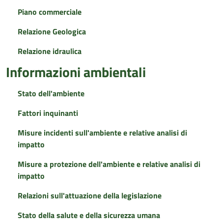
Piano commerciale
Relazione Geologica
Relazione idraulica
Informazioni ambientali
Stato dell'ambiente
Fattori inquinanti
Misure incidenti sull'ambiente e relative analisi di
impatto
Misure a protezione dell'ambiente e relative analisi di
impatto
Relazioni sull'attuazione della legislazione
Stato della salute e della sicurezza umana