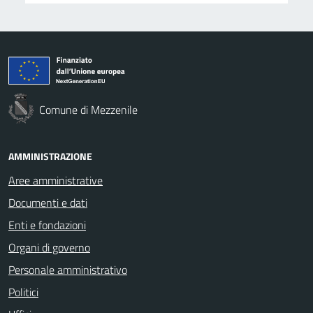
Comune di Mezzenile
AMMINISTRAZIONE
Aree amministrative
Documenti e dati
Enti e fondazioni
Organi di governo
Personale amministrativo
Politici