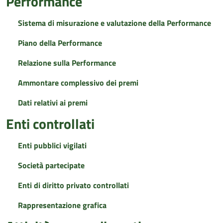
Performance
Sistema di misurazione e valutazione della Performance
Piano della Performance
Relazione sulla Performance
Ammontare complessivo dei premi
Dati relativi ai premi
Enti controllati
Enti pubblici vigilati
Società partecipate
Enti di diritto privato controllati
Rappresentazione grafica