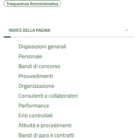
Trasparenza Amministrativa
INDICE DELLA PAGINA
Disposizioni generali
Personale
Bandi di concorso
Provvedimenti
Organizzazione
Consulenti e collaboratori
Performance
Enti controllati
Attività e procedimenti
Bandi di gara e contratti