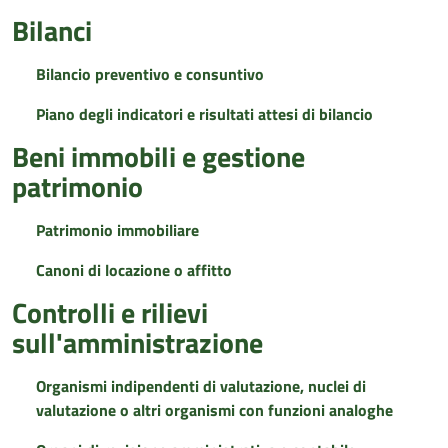
Bilanci
Bilancio preventivo e consuntivo
Piano degli indicatori e risultati attesi di bilancio
Beni immobili e gestione
patrimonio
Patrimonio immobiliare
Canoni di locazione o affitto
Controlli e rilievi
sull'amministrazione
Organismi indipendenti di valutazione, nuclei di
valutazione o altri organismi con funzioni analoghe