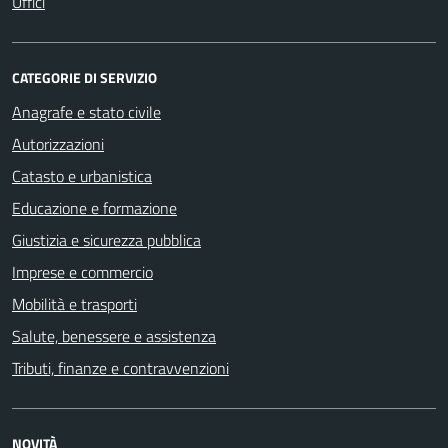
Uffici
CATEGORIE DI SERVIZIO
Anagrafe e stato civile
Autorizzazioni
Catasto e urbanistica
Educazione e formazione
Giustizia e sicurezza pubblica
Imprese e commercio
Mobilità e trasporti
Salute, benessere e assistenza
Tributi, finanze e contravvenzioni
NOVITÀ