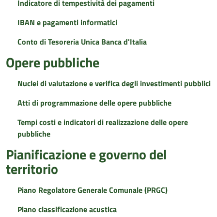
Indicatore di tempestività dei pagamenti
IBAN e pagamenti informatici
Conto di Tesoreria Unica Banca d'Italia
Opere pubbliche
Nuclei di valutazione e verifica degli investimenti pubblici
Atti di programmazione delle opere pubbliche
Tempi costi e indicatori di realizzazione delle opere
pubbliche
Pianificazione e governo del
territorio
Piano Regolatore Generale Comunale (PRGC)
Piano classificazione acustica