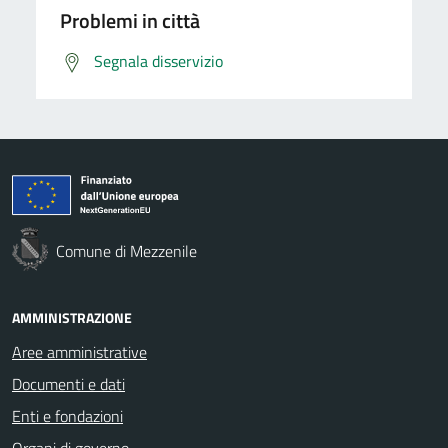
Problemi in città
Segnala disservizio
Comune di Mezzenile
AMMINISTRAZIONE
Aree amministrative
Documenti e dati
Enti e fondazioni
Organi di governo