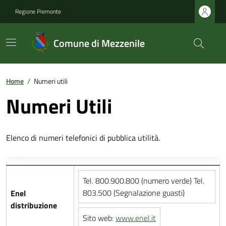
Regione Piemonte
Comune di Mezzenile
Home
/
Numeri utili
Numeri Utili
Elenco di numeri telefonici di pubblica utilità.
Tel. 800.900.800 (numero verde) Tel.
803.500 (Segnalazione guasti)
Enel
distribuzione
Sito web:
www.enel.it