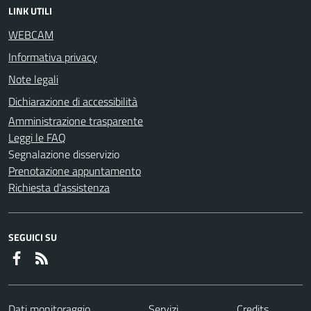
LINK UTILI
WEBCAM
Informativa privacy
Note legali
Dichiarazione di accessibilità
Amministrazione trasparente
Leggi le FAQ
Segnalazione disservizio
Prenotazione appuntamento
Richiesta d'assistenza
SEGUICI SU
Dati monitoraggio
Servizi
Credits