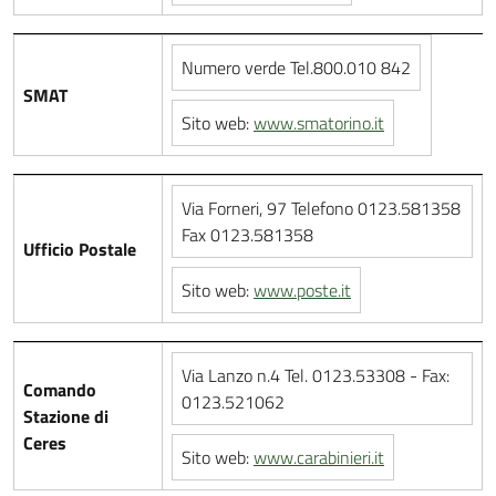
Numero verde Tel.800.010 842
SMAT
Sito web:
www.smatorino.it
Via Forneri, 97 Telefono 0123.581358
Fax 0123.581358
Ufficio Postale
Sito web:
www.poste.it
Via Lanzo n.4 Tel. 0123.53308 - Fax:
Comando
0123.521062
Stazione di
Ceres
Sito web:
www.carabinieri.it