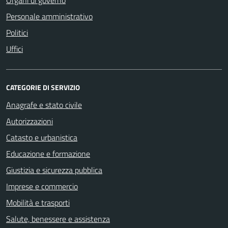
Personale amministrativo
Politici
Uffici
CATEGORIE DI SERVIZIO
Anagrafe e stato civile
Autorizzazioni
Catasto e urbanistica
Educazione e formazione
Giustizia e sicurezza pubblica
Imprese e commercio
Mobilità e trasporti
Salute, benessere e assistenza