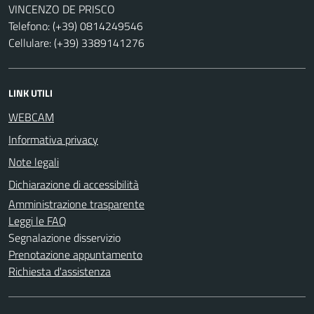
VINCENZO DE PRISCO
Telefono: (+39) 0814249546
Cellulare: (+39) 3389141276
LINK UTILI
WEBCAM
Informativa privacy
Note legali
Dichiarazione di accessibilità
Amministrazione trasparente
Leggi le FAQ
Segnalazione disservizio
Prenotazione appuntamento
Richiesta d'assistenza