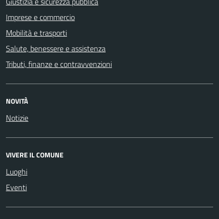
Giustizia e sicurezza pubblica
Imprese e commercio
Mobilità e trasporti
Salute, benessere e assistenza
Tributi, finanze e contravvenzioni
NOVITÀ
Notizie
VIVERE IL COMUNE
Luoghi
Eventi