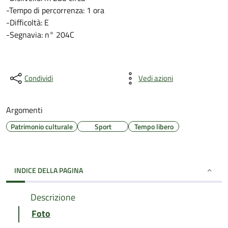
-Tempo di percorrenza: 1 ora
-Difficoltà: E
-Segnavia: n° 204C
Condividi
Vedi azioni
Argomenti
Patrimonio culturale
Sport
Tempo libero
INDICE DELLA PAGINA
Descrizione
Foto