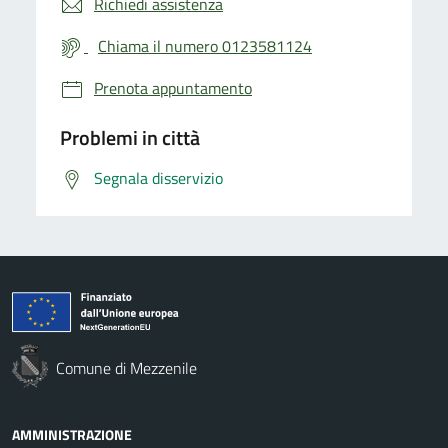
Richiedi assistenza
Chiama il numero 0123581124
Prenota appuntamento
Problemi in città
Segnala disservizio
Comune di Mezzenile
AMMINISTRAZIONE