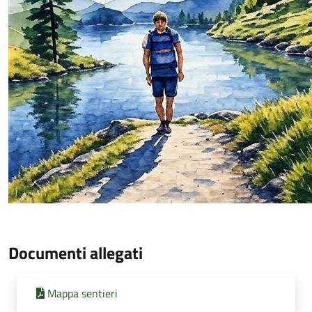
Documenti allegati
Mappa sentieri