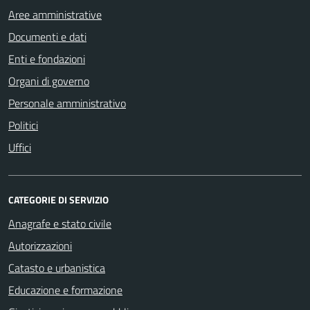
Aree amministrative
Documenti e dati
Enti e fondazioni
Organi di governo
Personale amministrativo
Politici
Uffici
CATEGORIE DI SERVIZIO
Anagrafe e stato civile
Autorizzazioni
Catasto e urbanistica
Educazione e formazione