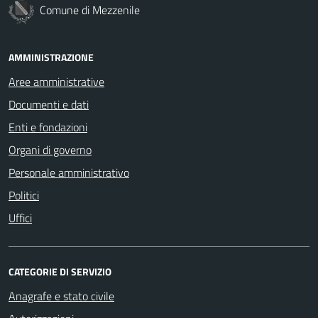
Comune di Mezzenile
AMMINISTRAZIONE
Aree amministrative
Documenti e dati
Enti e fondazioni
Organi di governo
Personale amministrativo
Politici
Uffici
CATEGORIE DI SERVIZIO
Anagrafe e stato civile