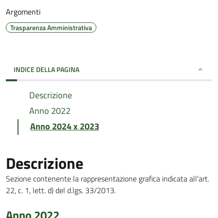
Argomenti
Trasparenza Amministrativa
INDICE DELLA PAGINA
Descrizione
Anno 2022
Anno 2024 x 2023
Descrizione
Sezione contenente la rappresentazione grafica indicata all'art.
22, c. 1, lett. d) del d.lgs. 33/2013.
Anno 2022