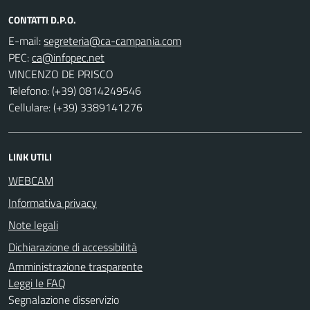
CONTATTI D.P.O.
E-mail:
PEC:
VINCENZO DE PRISCO
Telefono: (+39) 0814249546
Cellulare: (+39) 3389141276
LINK UTILI
WEBCAM
Informativa privacy
Note legali
Dichiarazione di accessibilità
Amministrazione trasparente
Leggi le FAQ
Segnalazione disservizio