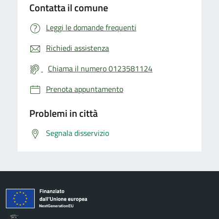
Contatta il comune
Leggi le domande frequenti
Richiedi assistenza
Chiama il numero 0123581124
Prenota appuntamento
Problemi in città
Segnala disservizio