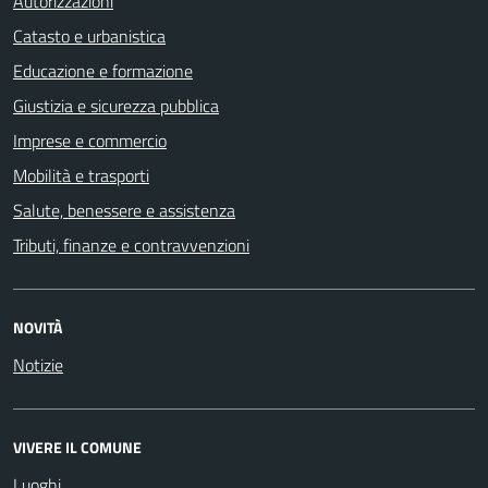
Autorizzazioni
Catasto e urbanistica
Educazione e formazione
Giustizia e sicurezza pubblica
Imprese e commercio
Mobilità e trasporti
Salute, benessere e assistenza
Tributi, finanze e contravvenzioni
NOVITÀ
Notizie
VIVERE IL COMUNE
Luoghi