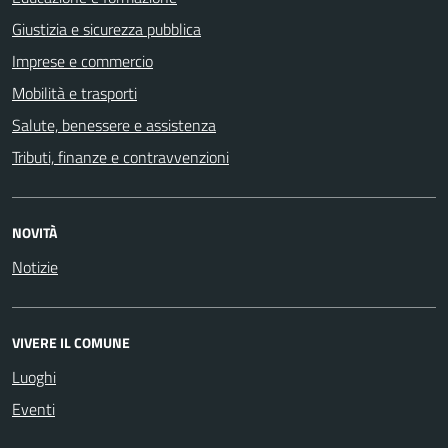
Giustizia e sicurezza pubblica
Imprese e commercio
Mobilità e trasporti
Salute, benessere e assistenza
Tributi, finanze e contravvenzioni
NOVITÀ
Notizie
VIVERE IL COMUNE
Luoghi
Eventi