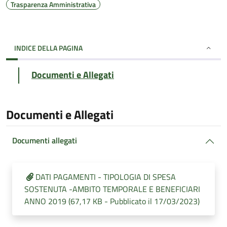
Trasparenza Amministrativa
INDICE DELLA PAGINA
Documenti e Allegati
Documenti e Allegati
Documenti allegati
DATI PAGAMENTI - TIPOLOGIA DI SPESA
SOSTENUTA -AMBITO TEMPORALE E BENEFICIARI
ANNO 2019 (67,17 KB - Pubblicato il 17/03/2023)