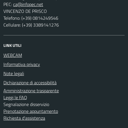
PEC:
VINCENZO DE PRISCO
Telefono: (+39) 0814249546
Cellulare: (+39) 3389141276
LINK UTILI
WEBCAM
Informativa privacy
Note legali
Dichiarazione di accessibilità
Amministrazione trasparente
Leggi le FAQ
Segnalazione disservizio
Prenotazione appuntamento
Richiesta d'assistenza