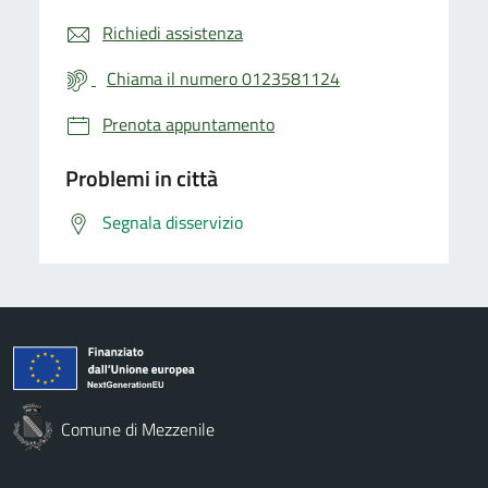
Richiedi assistenza
Chiama il numero 0123581124
Prenota appuntamento
Problemi in città
Segnala disservizio
Comune di Mezzenile