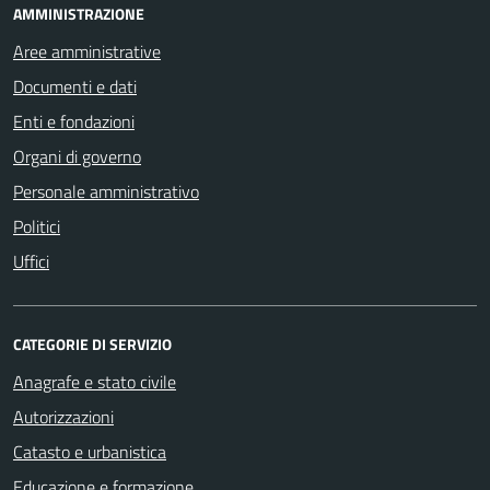
AMMINISTRAZIONE
Aree amministrative
Documenti e dati
Enti e fondazioni
Organi di governo
Personale amministrativo
Politici
Uffici
CATEGORIE DI SERVIZIO
Anagrafe e stato civile
Autorizzazioni
Catasto e urbanistica
Educazione e formazione