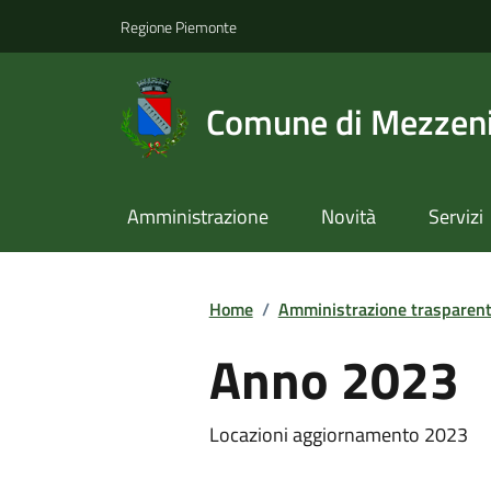
Regione Piemonte
Comune di Mezzeni
Amministrazione
Novità
Servizi
Home
/
Amministrazione trasparen
Anno 2023
Locazioni aggiornamento 2023