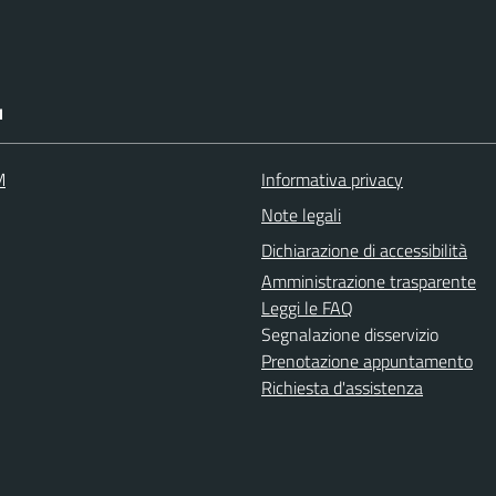
I
M
Informativa privacy
Note legali
Dichiarazione di accessibilità
Amministrazione trasparente
Leggi le FAQ
Segnalazione disservizio
Prenotazione appuntamento
Richiesta d'assistenza