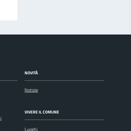
NOVITÀ
Notizie
VIVERE IL COMUNE
i
Luoghi