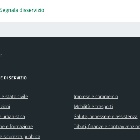
Segnala disservizio
e
E DI SERVIZIO
e stato civile
Imprese e commercio
zioni
Mobilità e trasporti
 urbanistica
Salute, benessere e assistenza
ne e formazione
Tributi, finanze e contravvenzion
 e sicurezza pubblica