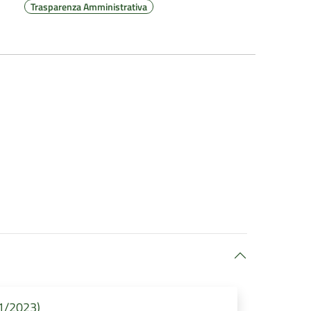
Trasparenza Amministrativa
11/2023)