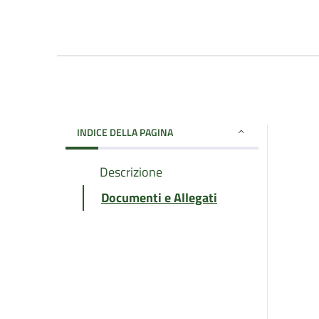
INDICE DELLA PAGINA
Descrizione
Documenti e Allegati