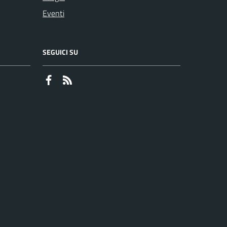
Eventi
SEGUICI SU