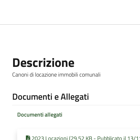
Descrizione
Canoni di locazione immobili comunali
Documenti e Allegati
Documenti allegati
2023 Locazioni (29,52 KB - Pubblicato il 13/