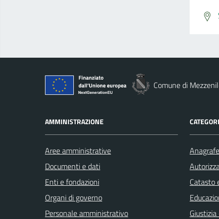
Comune di Mezzenil
AMMINISTRAZIONE
CATEGORI
Aree amministrative
Anagrafe 
Documenti e dati
Autorizza
Enti e fondazioni
Catasto e
Organi di governo
Educazio
Personale amministrativo
Giustizia