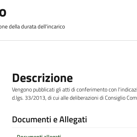
o
one della durata dell'incarico
Descrizione
Vengono pubblicati gli atti di conferimento con l'indicaz
d.lgs. 33/2013, di cui alle deliberazioni di Consiglio C
Documenti e Allegati
Documenti allegati