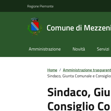
Regione Piemonte
Comune di Mezzeni
Amministrazione
Novità
Servizi
Home
/
Amministrazione trasparen
Sindaco, Giunta Comunale e Consiglio
Sindaco, Gi
Consiglio Co