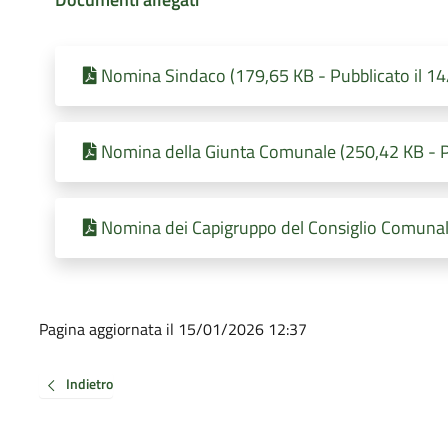
Nomina Sindaco (179,65 KB - Pubblicato il 1
Nomina della Giunta Comunale (250,42 KB - P
Nomina dei Capigruppo del Consiglio Comunal
Pagina aggiornata il 15/01/2026 12:37
Indietro