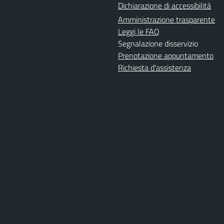
Dichiarazione di accessibilità
Amministrazione trasparente
Leggi le FAQ
Segnalazione disservizio
Prenotazione appuntamento
Richiesta d'assistenza