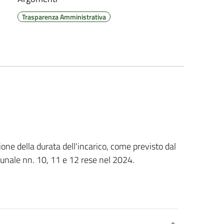
Trasparenza Amministrativa
ione della durata dell'incarico, come previsto dal
omunale nn. 10, 11 e 12 rese nel 2024.