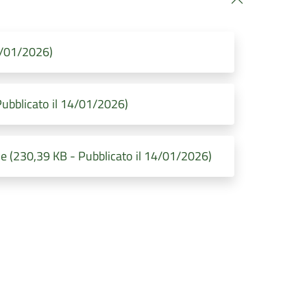
4/01/2026)
ubblicato il 14/01/2026)
e (230,39 KB - Pubblicato il 14/01/2026)