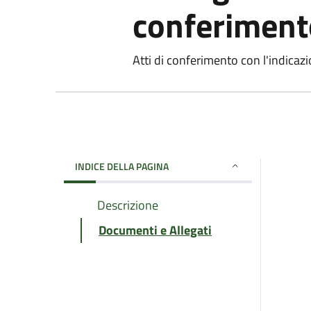
conferiment
Atti di conferimento con l'indicazi
INDICE DELLA PAGINA
Descrizione
Documenti e Allegati