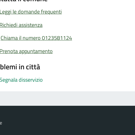
Leggi le domande frequenti
Richiedi assistenza
Chiama il numero 0123581124
Prenota appuntamento
blemi in città
Segnala disservizio
e