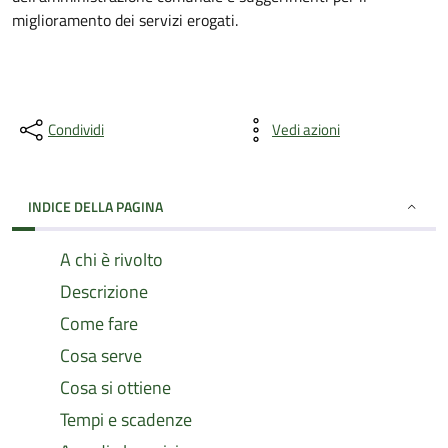
miglioramento dei servizi erogati.
Condividi
Vedi azioni
INDICE DELLA PAGINA
A chi è rivolto
Descrizione
Come fare
Cosa serve
Cosa si ottiene
Tempi e scadenze