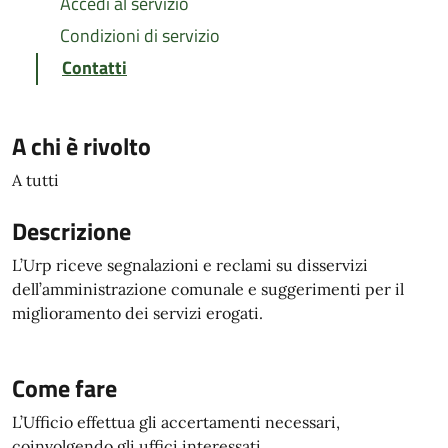
Accedi al servizio
Condizioni di servizio
Contatti
A chi è rivolto
A tutti
Descrizione
L’Urp riceve segnalazioni e reclami su disservizi
dell’amministrazione comunale e suggerimenti per il
miglioramento dei servizi erogati.
Come fare
L’Ufficio effettua gli accertamenti necessari,
coinvolgendo gli uffici interessati.