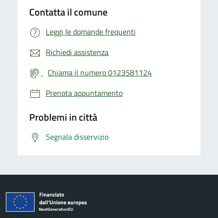
Contatta il comune
Leggi le domande frequenti
Richiedi assistenza
Chiama il numero 0123581124
Prenota appuntamento
Problemi in città
Segnala disservizio