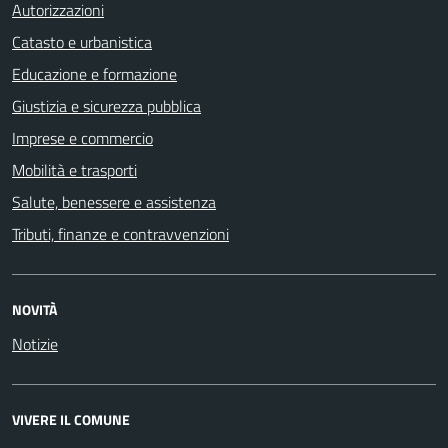
Autorizzazioni
Catasto e urbanistica
Educazione e formazione
Giustizia e sicurezza pubblica
Imprese e commercio
Mobilità e trasporti
Salute, benessere e assistenza
Tributi, finanze e contravvenzioni
NOVITÀ
Notizie
VIVERE IL COMUNE