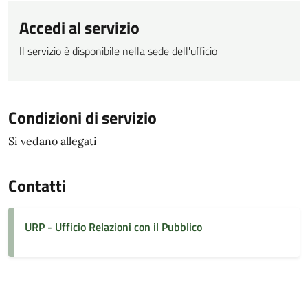
Accedi al servizio
Il servizio è disponibile nella sede dell'ufficio
Condizioni di servizio
Si vedano allegati
Contatti
URP - Ufficio Relazioni con il Pubblico