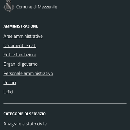
Comune di Mezzenile
AMMINISTRAZIONE
Aree amministrative
Documenti e dati
Enti e fondazioni
Organi di governo
Personale amministrativo
Politici
Uffici
CATEGORIE DI SERVIZIO
Anagrafe e stato civile