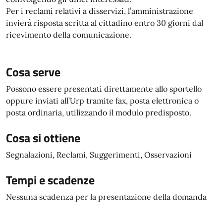
Per i reclami relativi a disservizi, l’amministrazione
invierà risposta scritta al cittadino entro 30 giorni dal
ricevimento della comunicazione.
Cosa serve
Possono essere presentati direttamente allo sportello
oppure inviati all’Urp tramite fax, posta elettronica o
posta ordinaria, utilizzando il modulo predisposto.
Cosa si ottiene
Segnalazioni, Reclami, Suggerimenti, Osservazioni
Tempi e scadenze
Nessuna scadenza per la presentazione della domanda