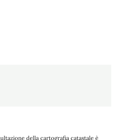
sultazione della cartografia catastale è