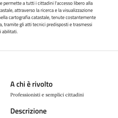
 permette a tutti i cittadini l'accesso libero alla
astale, attraverso la ricerca e la visualizzazione
 nella cartografia catastale, tenute costantemente
 tramite gli atti tecnici predisposti e trasmessi
abilitati.
A chi è rivolto
Professionisti e semplici cittadini
Descrizione