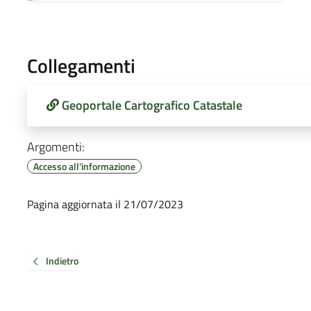
Collegamenti
Geoportale Cartografico Catastale
Argomenti:
Accesso all'informazione
Pagina aggiornata il 21/07/2023
Indietro