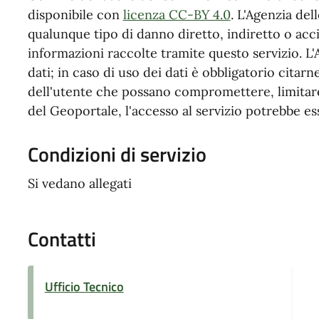
disponibile con
licenza CC-BY 4.0
. L'Agenzia de
qualunque tipo di danno diretto, indiretto o acc
informazioni raccolte tramite questo servizio. L'
dati; in caso di uso dei dati è obbligatorio citarne 
dell'utente che possano compromettere, limitare
del Geoportale, l'accesso al servizio potrebbe es
Condizioni di servizio
Si vedano allegati
Contatti
Ufficio Tecnico