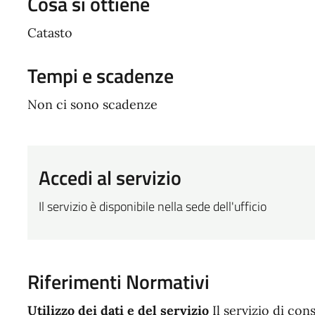
Cosa si ottiene
Catasto
Tempi e scadenze
Non ci sono scadenze
Accedi al servizio
Il servizio è disponibile nella sede dell'ufficio
Riferimenti Normativi
Utilizzo dei dati e del servizio
Il servizio di con