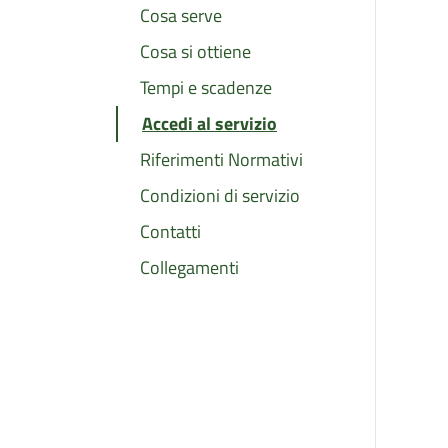
Cosa serve
Cosa si ottiene
Tempi e scadenze
Accedi al servizio
Riferimenti Normativi
Condizioni di servizio
Contatti
Collegamenti